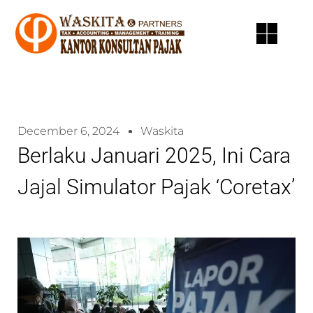
December 6, 2024
Waskita
Berlaku Januari 2025, Ini Cara
Jajal Simulator Pajak ‘Coretax’