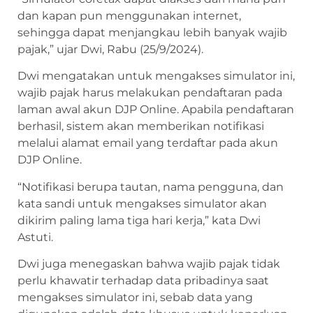
dan kapan pun menggunakan internet,
sehingga dapat menjangkau lebih banyak wajib
pajak,” ujar Dwi, Rabu (25/9/2024).
Dwi mengatakan untuk mengakses simulator ini,
wajib pajak harus melakukan pendaftaran pada
laman awal akun DJP Online. Apabila pendaftaran
berhasil, sistem akan memberikan notifikasi
melalui alamat email yang terdaftar pada akun
DJP Online.
“Notifikasi berupa tautan, nama pengguna, dan
kata sandi untuk mengakses simulator akan
dikirim paling lama tiga hari kerja,” kata Dwi
Astuti.
Dwi juga menegaskan bahwa wajib pajak tidak
perlu khawatir terhadap data pribadinya saat
mengakses simulator ini, sebab data yang