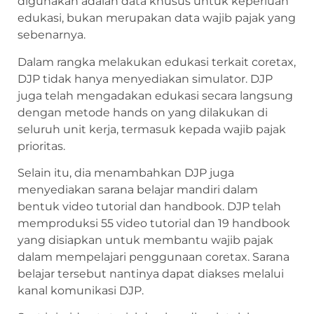
digunakan adalah data khusus untuk keperluan
edukasi, bukan merupakan data wajib pajak yang
sebenarnya.
Dalam rangka melakukan edukasi terkait coretax,
DJP tidak hanya menyediakan simulator. DJP
juga telah mengadakan edukasi secara langsung
dengan metode hands on yang dilakukan di
seluruh unit kerja, termasuk kepada wajib pajak
prioritas.
Selain itu, dia menambahkan DJP juga
menyediakan sarana belajar mandiri dalam
bentuk video tutorial dan handbook. DJP telah
memproduksi 55 video tutorial dan 19 handbook
yang disiapkan untuk membantu wajib pajak
dalam mempelajari penggunaan coretax. Sarana
belajar tersebut nantinya dapat diakses melalui
kanal komunikasi DJP.