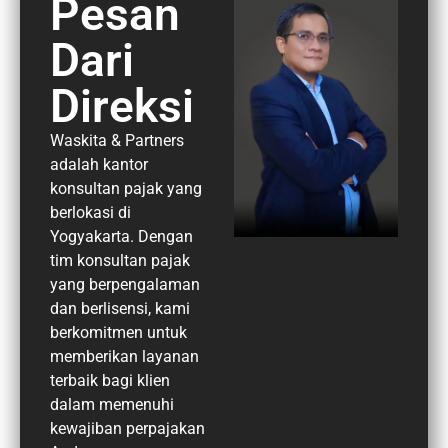
Pesan
Dari
Direksi
Waskita & Partners
adalah kantor
konsultan pajak yang
berlokasi di
Yogyakarta. Dengan
tim konsultan pajak
yang berpengalaman
dan berlisensi, kami
berkomitmen untuk
memberikan layanan
terbaik bagi klien
dalam memenuhi
kewajiban perpajakan