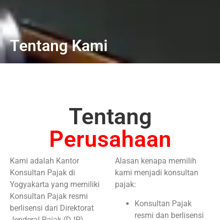
Tentang Kami
Tentang
Perusahaan
Kami adalah Kantor
Alasan kenapa memilih
Konsultan Pajak di
kami menjadi konsultan
Yogyakarta yang memiliki
pajak:
Konsultan Pajak resmi
Konsultan Pajak
berlisensi dari Direktorat
resmi dan berlisensi
Jenderal Pajak (DJP)